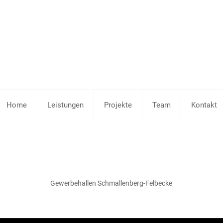
Home
Leistungen
Projekte
Team
Kontakt
Gewerbehallen Schmallenberg-Felbecke