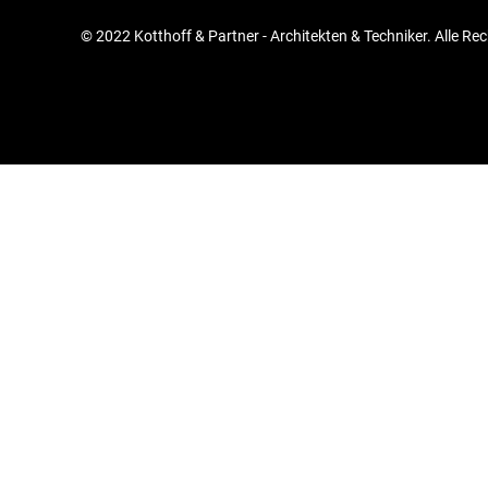
© 2022 Kotthoff & Partner - Architekten & Techniker. Alle Re