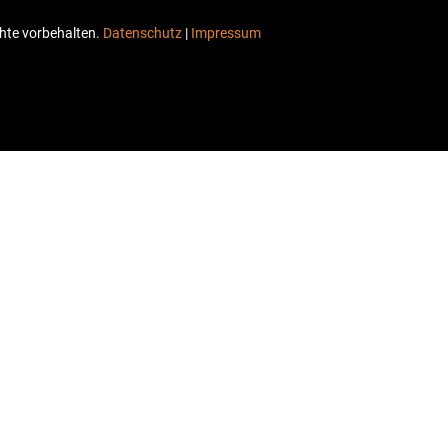
chte vorbehalten.
Datenschutz
|
Impressum